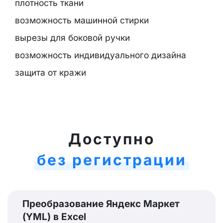
плотность ткани
возможность машинной стирки
вырезы для боковой ручки
возможность индивидуального дизайна
защита от кражи
Доступно
без регистрации
Преобразование Яндекс Маркет
(YML) в Excel