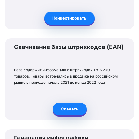
Конвертировать
Скачивание базы штрихкодов (EAN)
База содержит информацию о штрихкодах 1 816 200
товаров. Товары встречались в продаже на российском
рынке в период с начала 2021 до конца 2022 года
Скачать
Генерация инфографики