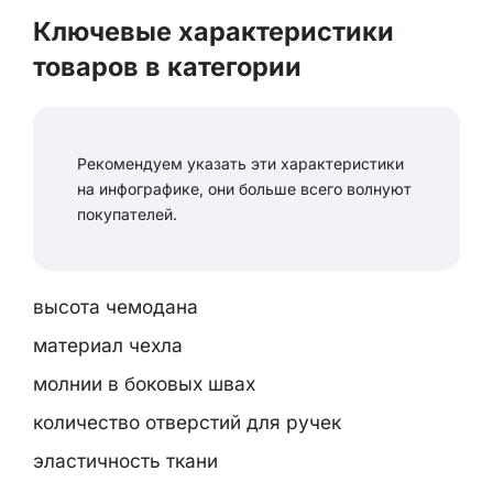
Ключевые характеристики
товаров в категории
Рекомендуем указать эти характеристики
на инфографике, они больше всего волнуют
покупателей.
высота чемодана
материал чехла
молнии в боковых швах
количество отверстий для ручек
эластичность ткани