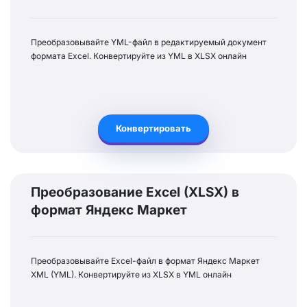
Преобразовывайте YML-файл в редактируемый документ
формата Excel. Конвертируйте из YML в XLSX онлайн
Конвертировать
Преобразование Excel (XLSX) в
формат Яндекс Маркет
Преобразовывайте Excel-файл в формат Яндекс Маркет
XML (YML). Конвертируйте из XLSX в YML онлайн