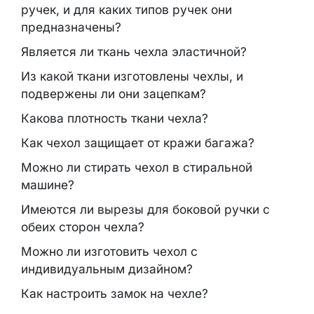
ручек, и для каких типов ручек они
предназначены?
Является ли ткань чехла эластичной?
Из какой ткани изготовлены чехлы, и
подвержены ли они зацепкам?
Какова плотность ткани чехла?
Как чехол защищает от кражи багажа?
Можно ли стирать чехол в стиральной
машине?
Имеются ли вырезы для боковой ручки с
обеих сторон чехла?
Можно ли изготовить чехол с
индивидуальным дизайном?
Как настроить замок на чехле?