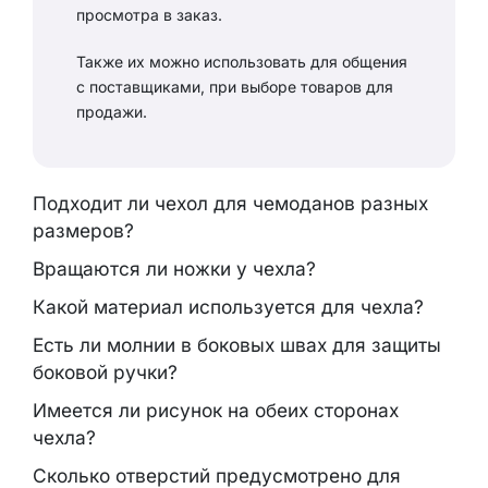
просмотра в заказ.
Также их можно использовать для общения
с поставщиками, при выборе товаров для
продажи.
Подходит ли чехол для чемоданов разных
размеров?
Вращаются ли ножки у чехла?
Какой материал используется для чехла?
Есть ли молнии в боковых швах для защиты
боковой ручки?
Имеется ли рисунок на обеих сторонах
чехла?
Сколько отверстий предусмотрено для