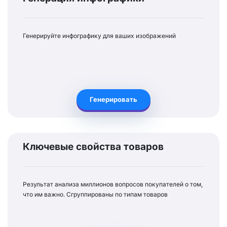
Генерируйте инфографику для ваших изображений
Генерировать
Ключевые свойства товаров
Результат анализа миллионов вопросов покупателей о том,
что им важно. Сгруппированы по типам товаров