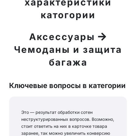
характеристики
катогории
Аксессуары
Чемоданы и защита
багажа
Ключевые вопросы в категории
Это — результат обработки сотен
неструктурированных вопросов. Возможно,
стоит ответить на них в карточке товара
заранее, так можно увеличить конверсию