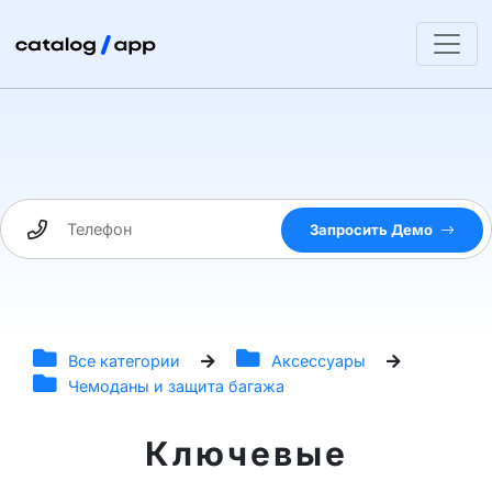
Запросить Демо
Все категории
Аксессуары
Чемоданы и защита багажа
Ключевые