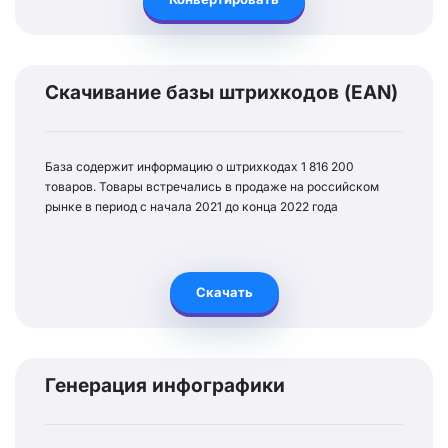
Скачивание базы штрихкодов (EAN)
База содержит информацию о штрихкодах 1 816 200
товаров. Товары встречались в продаже на российском
рынке в период с начала 2021 до конца 2022 года
Скачать
Генерация инфографики