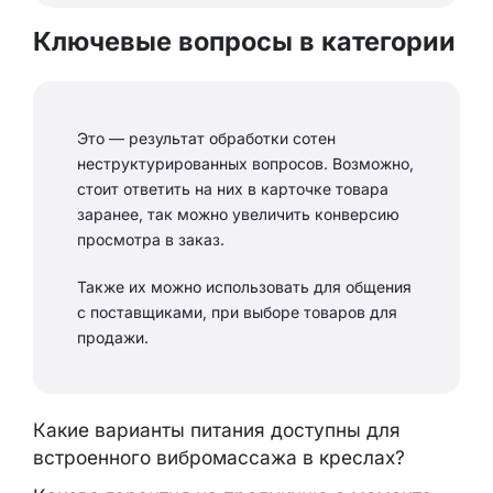
Ключевые вопросы в категории
Это — результат обработки сотен
неструктурированных вопросов. Возможно,
стоит ответить на них в карточке товара
заранее, так можно увеличить конверсию
просмотра в заказ.
Также их можно использовать для общения
с поставщиками, при выборе товаров для
продажи.
Какие варианты питания доступны для
встроенного вибромассажа в креслах?