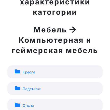
характеристики
катогории
Мебель
Компьютерная и
геймерская мебель
Кресла
Подставки
Столы