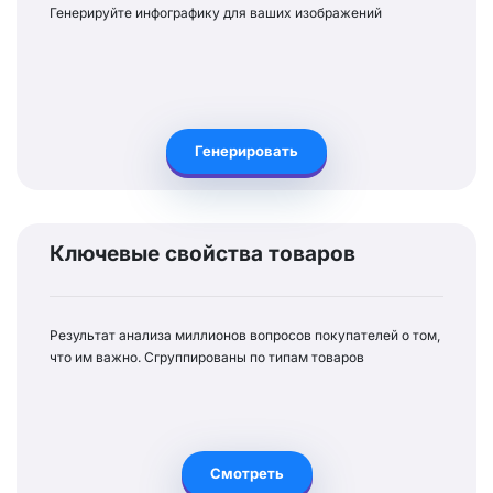
Генерируйте инфографику для ваших изображений
Генерировать
Ключевые свойства товаров
Результат анализа миллионов вопросов покупателей о том,
что им важно. Сгруппированы по типам товаров
Смотреть