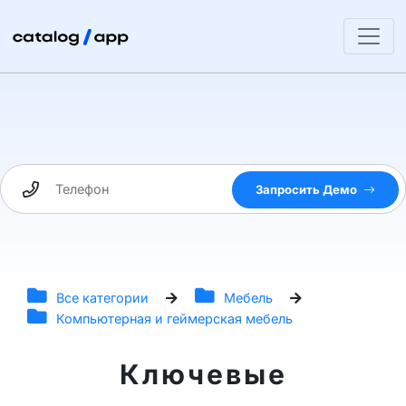
Запросить Демо
Все категории
Мебель
Компьютерная и геймерская мебель
Ключевые