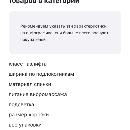
товаров в категории
Рекомендуем указать эти характеристики
на инфографике, они больше всего волнуют
покупателей.
класс газлифта
ширина по подлокотникам
материал спинки
питание вибромассажа
подсветка
размер коробки
вес упаковки