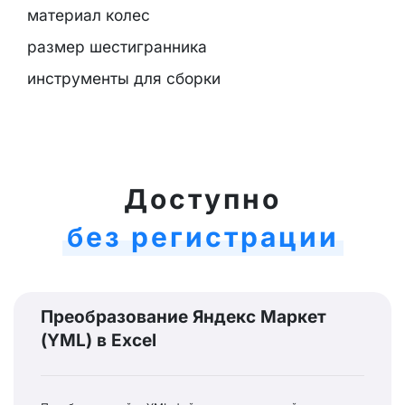
материал колес
размер шестигранника
инструменты для сборки
Доступно
без регистрации
Преобразование Яндекс Маркет
(YML) в Excel