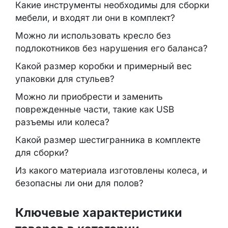
Какие инструменты необходимы для сборки
мебели, и входят ли они в комплект?
Можно ли использовать кресло без
подлокотников без нарушения его баланса?
Какой размер коробки и примерный вес
упаковки для стульев?
Можно ли приобрести и заменить
поврежденные части, такие как USB
разъемы или колеса?
Какой размер шестигранника в комплекте
для сборки?
Из какого материала изготовлены колеса, и
безопасны ли они для полов?
Ключевые характеристики