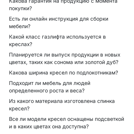
Какова гарантия на продукцию с момента
покупки?
Есть ли онлайн инструкция для сборки
мебели?
Какой класс газлифта используется в
креслах?
Планируется ли выпуск продукции в новых
цветах, таких как сонома или золотой дуб?
Какова ширина кресел по подлокотникам?
Подходит ли мебель для людей
определенного роста и веса?
Из какого материала изготовлена спинка
кресел?
Все ли модели кресел оснащены подсветкой
и в каких цветах она доступна?