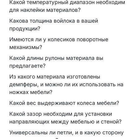
Какой температурный диапазон необходим
для наклейки материалов?
Какова толщина войлока в вашей
продукции?
Имеются ли у колесиков поворотные
механизмы?
Какой длины рулоны материала вы
предлагаете?
Из какого материала изготовлены
демпферы, и можно ли их использовать на
ножках мебели?
Какой вес выдерживают колеса мебели?
Какой зазор необходим для установки
направляющих между мебелью и стеной?
Универсальны ли петли, и в какую сторону