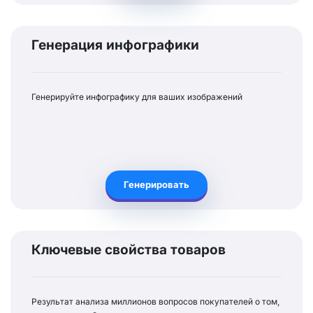
Генерация инфографики
Генерируйте инфографику для ваших изображений
Генерировать
Ключевые свойства товаров
Результат анализа миллионов вопросов покупателей о том,