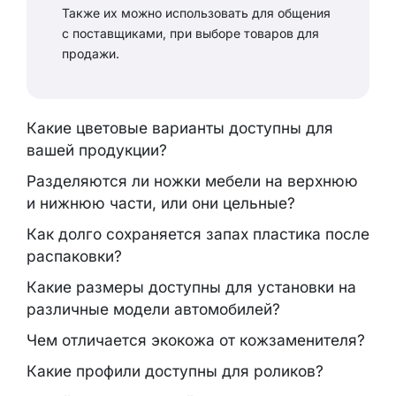
Также их можно использовать для общения
с поставщиками, при выборе товаров для
продажи.
Какие цветовые варианты доступны для
вашей продукции?
Разделяются ли ножки мебели на верхнюю
и нижнюю части, или они цельные?
Как долго сохраняется запах пластика после
распаковки?
Какие размеры доступны для установки на
различные модели автомобилей?
Чем отличается экокожа от кожзаменителя?
Какие профили доступны для роликов?