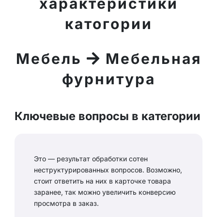
характеристики
катогории
Мебель
Мебельная
фурнитура
Ключевые вопросы в категории
Это — результат обработки сотен
неструктурированных вопросов. Возможно,
стоит ответить на них в карточке товара
заранее, так можно увеличить конверсию
просмотра в заказ.