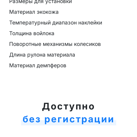
Размеры для установки
Материал экокожа
Температурный диапазон наклейки
Толщина войлока
Поворотные механизмы колесиков
Длина рулона материала
Материал демпферов
Доступно
без регистрации