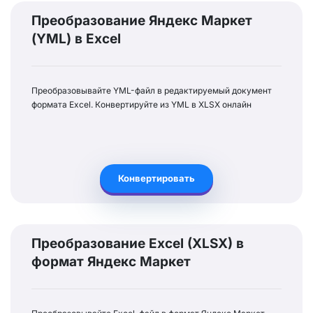
Преобразование Яндекс Маркет
(YML) в Excel
Преобразовывайте YML-файл в редактируемый документ
формата Excel. Конвертируйте из YML в XLSX онлайн
Конвертировать
Преобразование Excel (XLSX) в
формат Яндекс Маркет