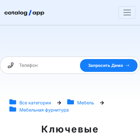
Запросить Демо
Все категории
Мебель
Мебельная фурнитура
Ключевые