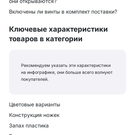
они открываются?
Включены ли винты в комплект поставки?
Ключевые характеристики
товаров в категории
Рекомендуем указать эти характеристики
на инфографике, они больше всего волнуют
покупателей.
Цветовые варианты
Конструкция ножек
Запах пластика