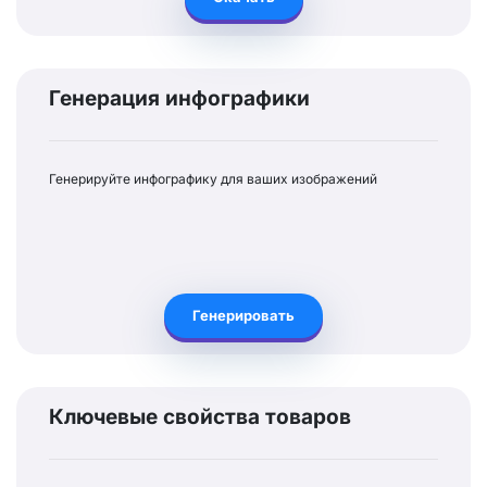
Генерация инфографики
Генерируйте инфографику для ваших изображений
Генерировать
Ключевые свойства товаров