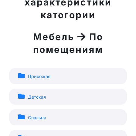
характеристики
катогории
Мебель
По
помещениям
Прихожая
Детская
Спальня