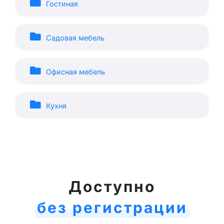
Гостиная
Садовая мебель
Офисная мебель
Кухня
Доступно
без регистрации