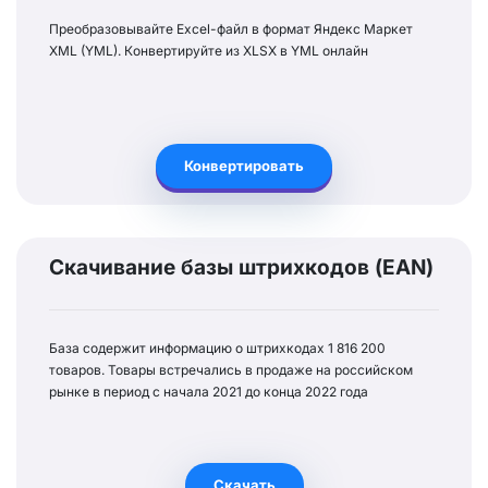
Преобразовывайте Excel-файл в формат Яндекс Маркет
XML (YML). Конвертируйте из XLSX в YML онлайн
Конвертировать
Скачивание базы штрихкодов (EAN)
База содержит информацию о штрихкодах 1 816 200
товаров. Товары встречались в продаже на российском
рынке в период с начала 2021 до конца 2022 года
Скачать