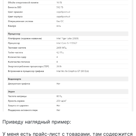
Приведу наглядный пример:
У меня есть прайс-лист с товарами, там содержится