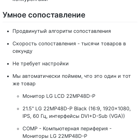
Умное сопоставление
Продвинутый алгоритм сопоставления
Скорость сопоставления - тысячи товаров в
секунду
Не требует настройки
Мы автоматически поймем, что это один и тот
же товар
Монитор LG LCD 22MP48D-P
21.5" LG 22MP48D-P Black (16:9, 1920x1080,
IPS, 60 Гц, интерфейсы DVI+D-Sub (VGA))
COMP - Компьютерная периферия -
Мониторы LG 22MP48D-P