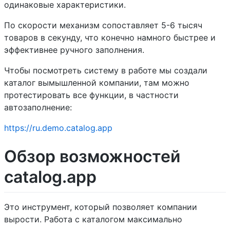
одинаковые характеристики.
По скорости механизм сопоставляет 5-6 тысяч
товаров в секунду, что конечно намного быстрее и
эффективнее ручного заполнения.
Чтобы посмотреть систему в работе мы создали
каталог вымышленной компании, там можно
протестировать все функции, в частности
автозаполнение:
https://ru.demo.catalog.app
Обзор возможностей
catalog.app
Это инструмент, который позволяет компании
вырости. Работа с каталогом максимально