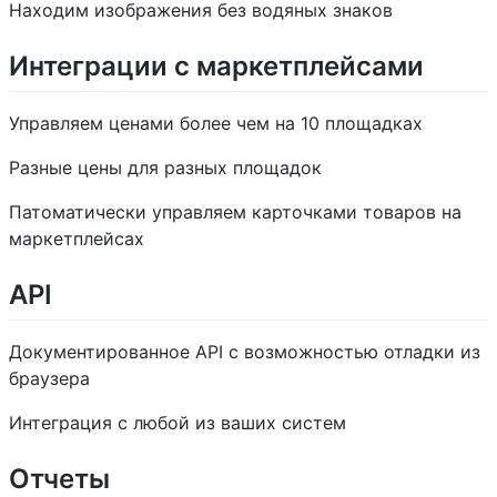
Находим изображения без водяных знаков
Интеграции с маркетплейсами
Управляем ценами более чем на 10 площадках
Разные цены для разных площадок
Патоматически управляем карточками товаров на
маркетплейсах
API
Документированное API с возможностью отладки из
браузера
Интеграция с любой из ваших систем
Отчеты