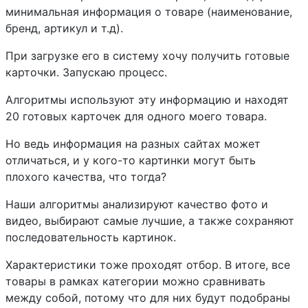
минимальная информация о товаре (наименование,
бренд, артикул и т.д).
При загрузке его в систему хочу получить готовые
карточки. Запускаю процесс.
Алгоритмы используют эту информацию и находят
20 готовых карточек для одного моего товара.
Но ведь информация на разных сайтах может
отличаться, и у кого-то картинки могут быть
плохого качества, что тогда?
Наши алгоритмы анализируют качество фото и
видео, выбирают самые лучшие, а также сохраняют
последовательность картинок.
Характеристики тоже проходят отбор. В итоге, все
товары в рамках категории можно сравнивать
между собой, потому что для них будут подобраны