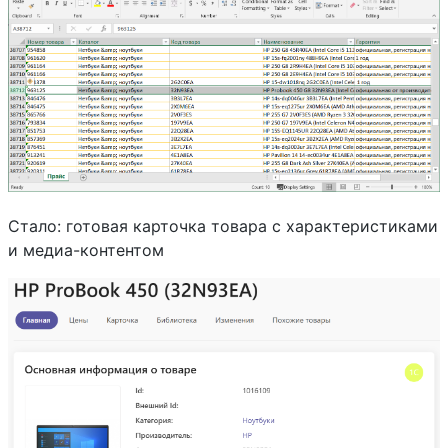
Стало: готовая карточка товара с характеристиками
и медиа-контентом