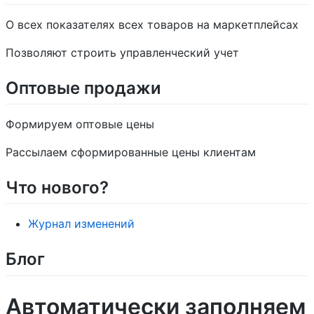
О всех показателях всех товаров на маркетплейсах
Позволяют строить управленческий учет
Оптовые продажи
Формируем оптовые цены
Рассылаем сформированные цены клиентам
Что нового?
Журнал изменений
Блог
Автоматически заполняем