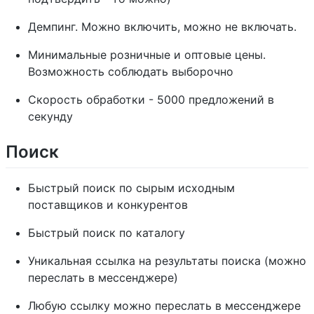
Демпинг. Можно включить, можно не включать.
Минимальные розничные и оптовые цены.
Возможность соблюдать выборочно
Скорость обработки - 5000 предложений в
секунду
Поиск
Быстрый поиск по сырым исходным
поставщиков и конкурентов
Быстрый поиск по каталогу
Уникальная ссылка на результаты поиска (можно
переслать в мессенджере)
Любую ссылку можно переслать в мессенджере