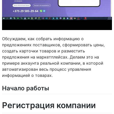
Обсуждаем, как собрать информацию о
предложениях поставщиков, сформировать цены,
создать карточки товаров и разместить
предложения на маркетплейсах. Делаем это на
примере аккаунта реальной компании, в которой
автоматизирован весь процесс управления
информацией о товарах.
Начало работы
Регистрация компании