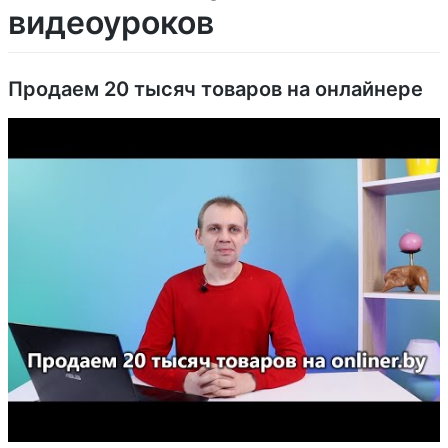
видеоуроков
Продаем 20 тысяч товаров на онлайнере