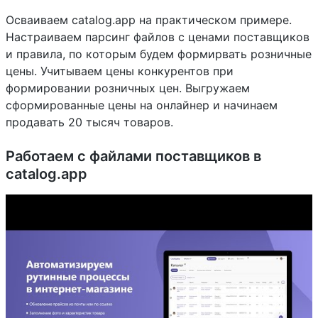
Осваиваем catalog.app на практическом примере.
Настраиваем парсинг файлов с ценами поставщиков
и правила, по которым будем формирвать розничные
цены. Учитываем цены конкурентов при
формировании розничных цен. Выгружаем
сформированные цены на онлайнер и начинаем
продавать 20 тысяч товаров.
Работаем с файлами поставщиков в
catalog.app