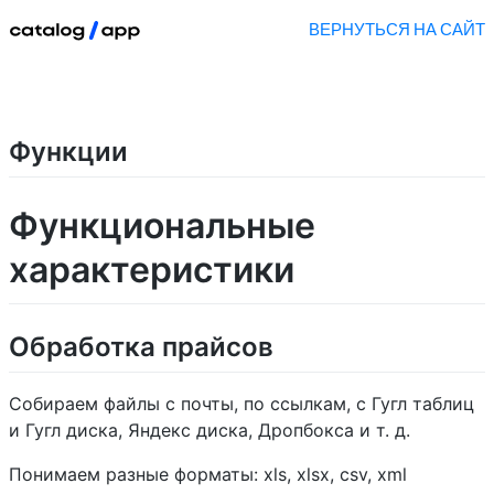
ВЕРНУТЬСЯ НА САЙТ
Функции
Функциональные
характеристики
Обработка прайсов
Собираем файлы с почты, по ссылкам, с Гугл таблиц
и Гугл диска, Яндекс диска, Дропбокса и т. д.
Понимаем разные форматы: xls, xlsx, csv, xml