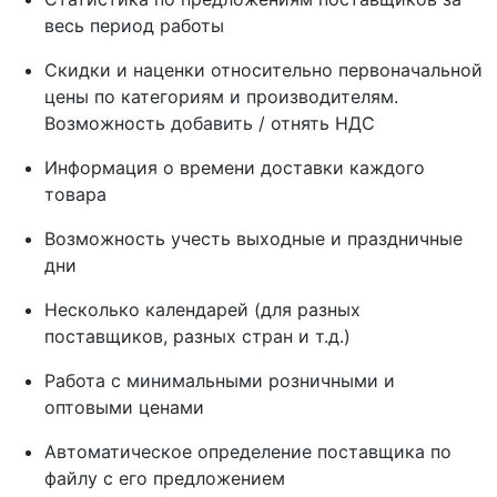
весь период работы
Скидки и наценки относительно первоначальной
цены по категориям и производителям.
Возможность добавить / отнять НДС
Информация о времени доставки каждого
товара
Возможность учесть выходные и праздничные
дни
Несколько календарей (для разных
поставщиков, разных стран и т.д.)
Работа с минимальными розничными и
оптовыми ценами
Автоматическое определение поставщика по
файлу с его предложением