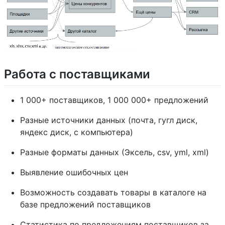
Работа с поставщиками
1 000+ поставщиков, 1 000 000+ предложений
Разные источники данных (почта, гугл диск,
яндекс диск, с компьютера)
Разные форматы данных (Эксель, csv, yml, xml)
Выявление ошибочных цен
Возможность создавать товары в каталоге на
базе предложений поставщиков
Статистика по предложениям поставщиков за