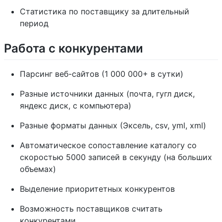
Статистика по поставщику за длительный
период
Работа с конкурентами
Парсинг веб-сайтов (1 000 000+ в сутки)
Разные источники данных (почта, гугл диск,
яндекс диск, с компьютера)
Разные форматы данных (Эксель, csv, yml, xml)
Автоматическое сопоставление каталогу со
скоростью 5000 записей в секунду (на больших
объемах)
Выделение приоритетных конкурентов
Возможность поставщиков считать
конкурентами