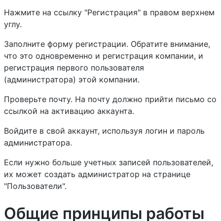
Нажмите на ссылку "Регистрация" в правом верхнем
углу.
Заполните форму регистрации. Обратите внимание,
что это одновременно и регистрация компании, и
регистрация первого пользователя
(администратора) этой компании.
Проверьте почту. На почту должно прийти письмо со
ссылкой на активацию аккаунта.
Войдите в свой аккаунт, используя логин и пароль
администратора.
Если нужно больше учетных записей пользователей,
их может создать администратор на странице
"Пользователи".
Общие принципы работы