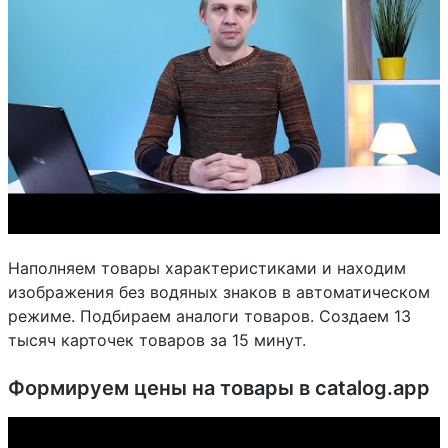
Наполняем товары характеристиками и находим
изображения без водяных знаков в автоматическом
режиме. Подбираем аналоги товаров. Создаем 13
тысяч карточек товаров за 15 минут.
Формируем цены на товары в catalog.app