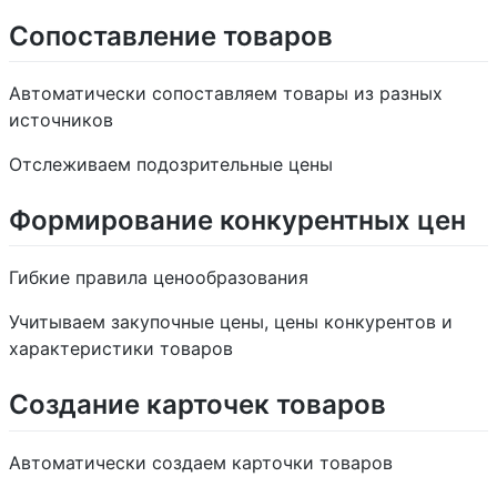
Сопоставление товаров
Автоматически сопоставляем товары из разных
источников
Отслеживаем подозрительные цены
Формирование конкурентных цен
Гибкие правила ценообразования
Учитываем закупочные цены, цены конкурентов и
характеристики товаров
Создание карточек товаров
Автоматически создаем карточки товаров