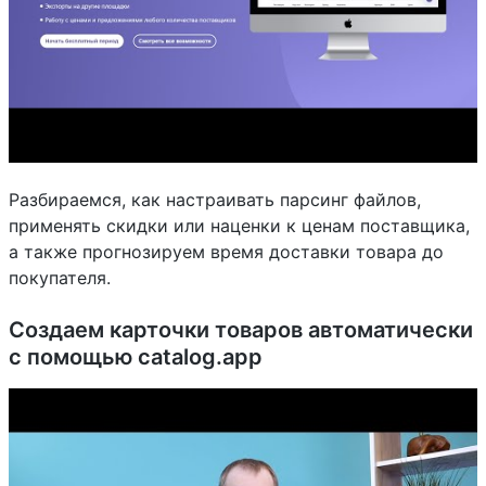
Разбираемся, как настраивать парсинг файлов,
применять скидки или наценки к ценам поставщика,
а также прогнозируем время доставки товара до
покупателя.
Создаем карточки товаров автоматически
с помощью catalog.app