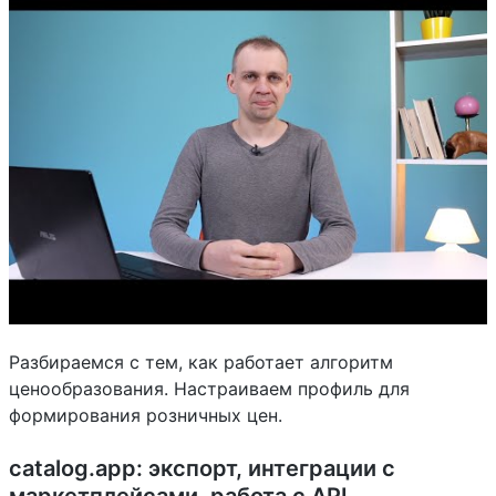
Разбираемся с тем, как работает алгоритм
ценообразования. Настраиваем профиль для
формирования розничных цен.
catalog.app: экспорт, интеграции с