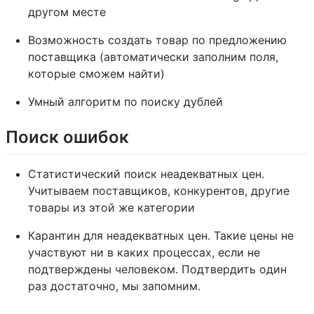
другом месте
Возможность создать товар по предложению
поставщика (автоматически заполним поля,
которые сможем найти)
Умный алгоритм по поиску дублей
Поиск ошибок
Статистический поиск неадекватных цен.
Учитываем поставщиков, конкурентов, другие
товары из этой же категории
Карантин для неадекватных цен. Такие цены не
участвуют ни в каких процессах, если не
подтверждены человеком. Подтвердить один
раз достаточно, мы запомним.