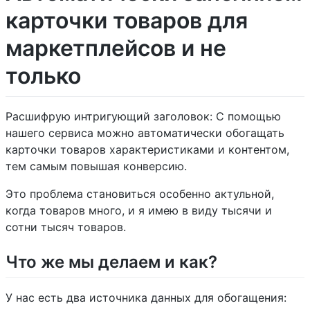
карточки товаров для
маркетплейсов и не
только
Расшифрую интригующий заголовок: С помощью
нашего сервиса можно автоматически обогащать
карточки товаров характеристиками и контентом,
тем самым повышая конверсию.
Это проблема становиться особенно актульной,
когда товаров много, и я имею в виду тысячи и
сотни тысяч товаров.
Что же мы делаем и как?
У нас есть два источника данных для обогащения: