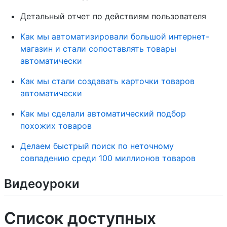
Детальный отчет по действиям пользователя
Как мы автоматизировали большой интернет-
магазин и стали сопоставлять товары
автоматически
Как мы стали создавать карточки товаров
автоматически
Как мы сделали автоматический подбор
похожих товаров
Делаем быстрый поиск по неточному
совпадению среди 100 миллионов товаров
Видеоуроки
Список доступных