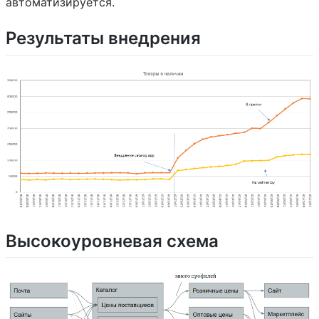
автоматизируется.
Результаты внедрения
Высокоуровневая схема