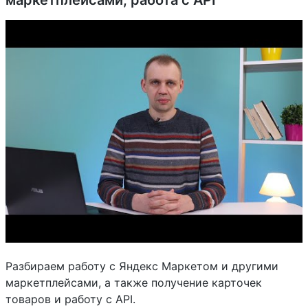
маркетплейсами, работа с API
Разбираем работу с Яндекс Маркетом и другими
маркетплейсами, а также получение карточек
товаров и работу с API.