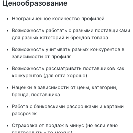
Ценообразование
Неограниченное количество профилей
Возможность работать с разными поставщиками
для разных категорий и брендов товара
Возможность учитывать разных конкурентов в
зависимости от профиля
Возможность рассматривать поставщиков как
конкурентов (для опта хорошо)
Наценки в зависимости от цены, категории,
бренда, поставщика
Работа с банковскими рассрочками и картами
рассрочек
Страховка от продаж в минус (но если явно
подтвердить - то можно)