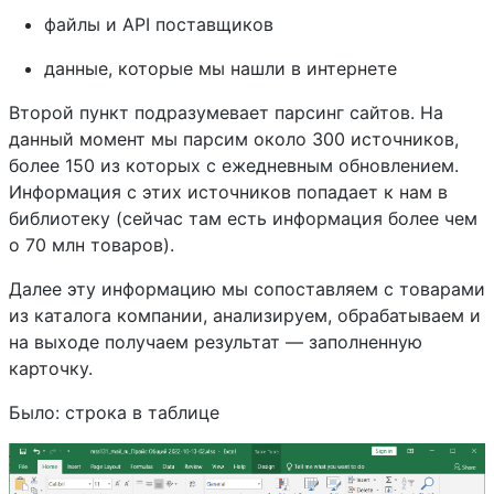
файлы и API поставщиков
данные, которые мы нашли в интернете
Второй пункт подразумевает парсинг сайтов. На
данный момент мы парсим около 300 источников,
более 150 из которых с ежедневным обновлением.
Информация с этих источников попадает к нам в
библиотеку (сейчас там есть информация более чем
о 70 млн товаров).
Далее эту информацию мы сопоставляем с товарами
из каталога компании, анализируем, обрабатываем и
на выходе получаем результат — заполненную
карточку.
Было: строка в таблице