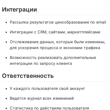
Интеграции
Рассылка результатов ценообразование по email
Интеграции с CRM, сайтами, маркетплейсами
Отслеживание данных, которые были изменены,
для ускорения процесса и экономии трафика
Возможность реализовать дополнительные
интеграции по запросу клиента
Ответственность
У каждого пользователя свой аккаунт
Ведется журнал всех изменений
Статистика по действиям пользователя