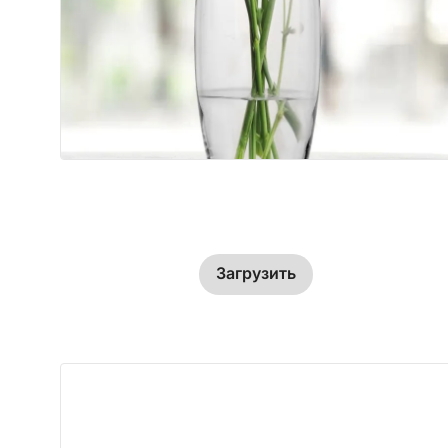
Загрузить