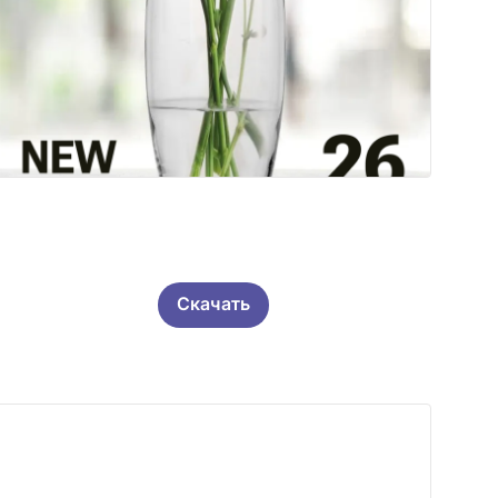
Скачать