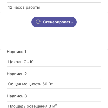
Сгенерировать
Надпись 1
Надпись 2
Надпись 3