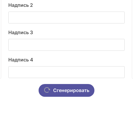
Надпись 2
Надпись 3
Надпись 4
Сгенерировать