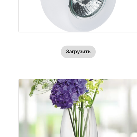
Загрузить