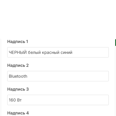
Надпись 1
Надпись 2
Надпись 3
Надпись 4