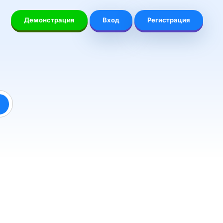
Демонстрация
Вход
Регистрация