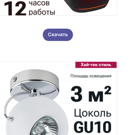
Скачать