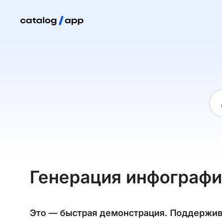
Генерация инфограф
Это — быстрая демонстрация. Поддержи