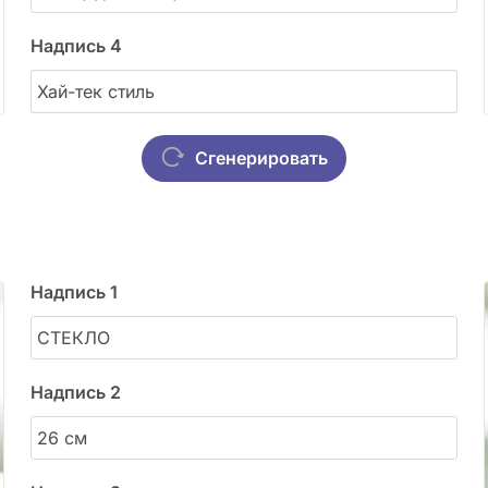
Надпись 4
Сгенерировать
Надпись 1
Надпись 2