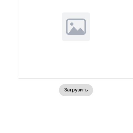
Загрузить