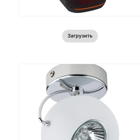
Загрузить