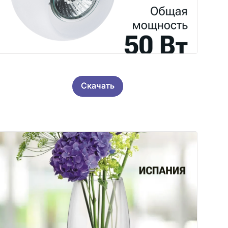
Скачать