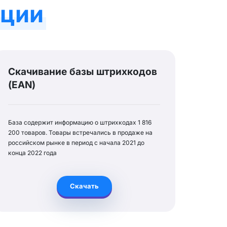
ации
Скачивание базы штрихкодов
(EAN)
База содержит информацию о штрихкодах 1 816
200 товаров. Товары встречались в продаже на
российском рынке в период с начала 2021 до
конца 2022 года
Скачать