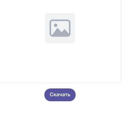
Скачать