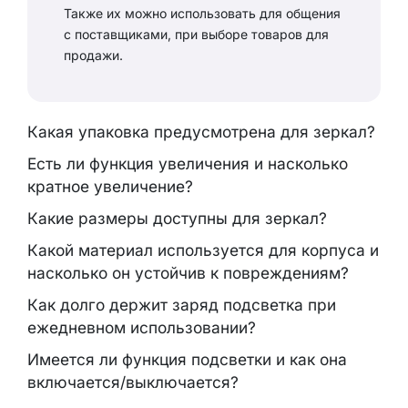
Также их можно использовать для общения
с поставщиками, при выборе товаров для
продажи.
Какая упаковка предусмотрена для зеркал?
Есть ли функция увеличения и насколько
кратное увеличение?
Какие размеры доступны для зеркал?
Какой материал используется для корпуса и
насколько он устойчив к повреждениям?
Как долго держит заряд подсветка при
ежедневном использовании?
Имеется ли функция подсветки и как она
включается/выключается?