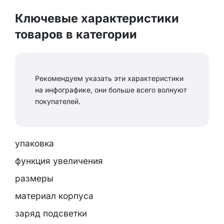
Ключевые характеристики
товаров в категории
Рекомендуем указать эти характеристики
на инфографике, они больше всего волнуют
покупателей.
упаковка
функция увеличения
размеры
материал корпуса
заряд подсветки