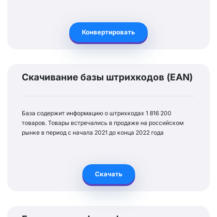
Конвертировать
Скачивание базы штрихкодов (EAN)
База содержит информацию о штрихкодах 1 816 200
товаров. Товары встречались в продаже на российском
рынке в период с начала 2021 до конца 2022 года
Скачать