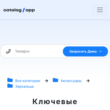
Запросить Демо
Все категории
Аксессуары
Зеркальца
Ключевые