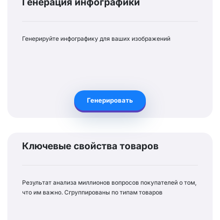
Генерация инфографики
Генерируйте инфографику для ваших изображений
Генерировать
Ключевые свойства товаров
Результат анализа миллионов вопросов покупателей о том,
что им важно. Сгруппированы по типам товаров