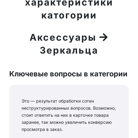
характеристики
катогории
Аксессуары
Зеркальца
Ключевые вопросы в категории
Это — результат обработки сотен
неструктурированных вопросов. Возможно,
стоит ответить на них в карточке товара
заранее, так можно увеличить конверсию
просмотра в заказ.