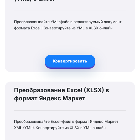
Преобразовывайте YML-файл в редактируемый документ
формата Excel. Конвертируйте из YML в XLSX онлайн
Конвертировать
Преобразование Excel (XLSX) в
формат Яндекс Маркет
Преобразовывайте Excel-файл в формат Яндекс Маркет
XML (YML). Конвертируйте из XLSX в YML онлайн