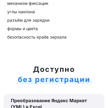
механизм фиксации
углы наклона
разъём для зарядки
формы и цвета
безопасность краёв зеркала
Доступно
без регистрации
Преобразование Яндекс Маркет
(YML) в Excel