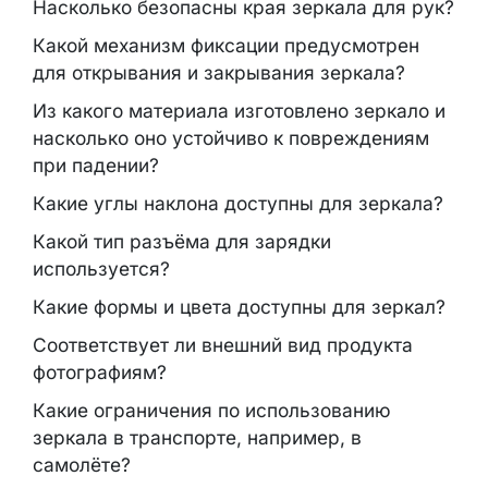
Насколько безопасны края зеркала для рук?
Какой механизм фиксации предусмотрен
для открывания и закрывания зеркала?
Из какого материала изготовлено зеркало и
насколько оно устойчиво к повреждениям
при падении?
Какие углы наклона доступны для зеркала?
Какой тип разъёма для зарядки
используется?
Какие формы и цвета доступны для зеркал?
Соответствует ли внешний вид продукта
фотографиям?
Какие ограничения по использованию
зеркала в транспорте, например, в
самолёте?