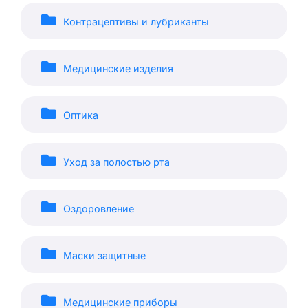
Контрацептивы и лубриканты
Медицинские изделия
Оптика
Уход за полостью рта
Оздоровление
Маски защитные
Медицинские приборы