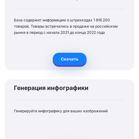
База содержит информацию о штрихкодах 1 816 200
товаров. Товары встречались в продаже на российском
рынке в период с начала 2021 до конца 2022 года
Скачать
Генерация инфографики
Генерируйте инфографику для ваших изображений