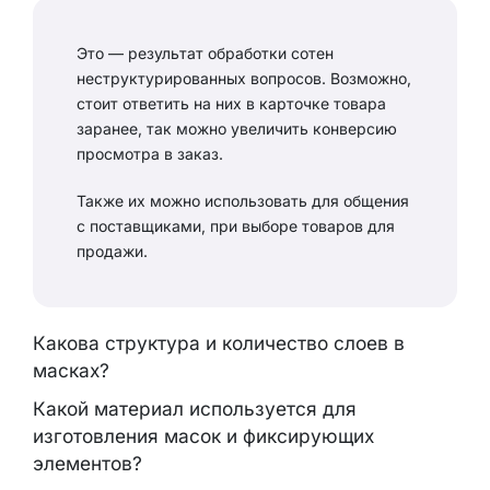
Это — результат обработки сотен
неструктурированных вопросов. Возможно,
стоит ответить на них в карточке товара
заранее, так можно увеличить конверсию
просмотра в заказ.
Также их можно использовать для общения
с поставщиками, при выборе товаров для
продажи.
Какова структура и количество слоев в
масках?
Какой материал используется для
изготовления масок и фиксирующих
элементов?