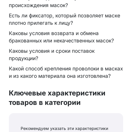
происхождения масок?
Есть ли фиксатор, который позволяет маске
плотно прилегать к лицу?
Каковы условия возврата и обмена
бракованных или некачественных масок?
Каковы условия и сроки поставок
продукции?
Какой способ крепления проволоки в масках
и из какого материала она изготовлена?
Ключевые характеристики
товаров в категории
Рекомендуем указать эти характеристики