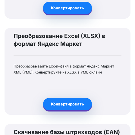
Конвертировать
Преобразование Excel (XLSX) в
формат Яндекс Маркет
Преобразовывайте Excel-файл в формат Яндекс Маркет
XML (YML). Конвертируйте из XLSX в YML онлайн
Конвертировать
Скачивание базы штрихкодов (EAN)