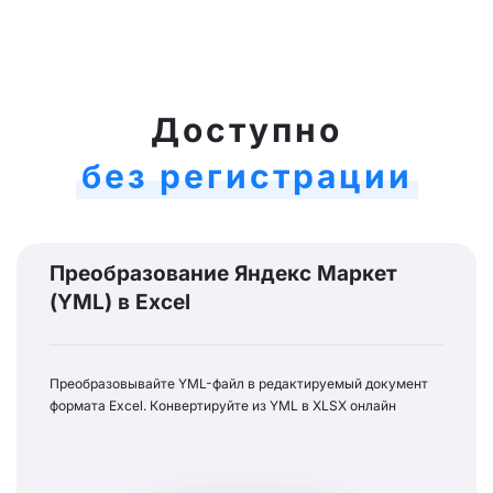
Доступно
без регистрации
Преобразование Яндекс Маркет
(YML) в Excel
Преобразовывайте YML-файл в редактируемый документ
формата Excel. Конвертируйте из YML в XLSX онлайн