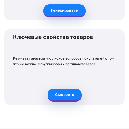
Генерировать
Ключевые свойства товаров
Результат анализа миллионов вопросов покупателей о том,
что им важно. Сгруппированы по типам товаров
Смотреть