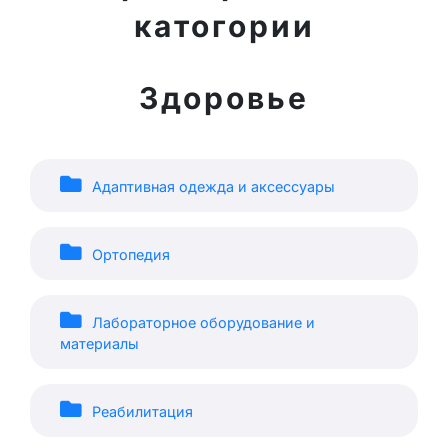
катогории
Здоровье
Адаптивная одежда и аксессуары
Ортопедия
Лабораторное оборудование и
материалы
Реабилитация