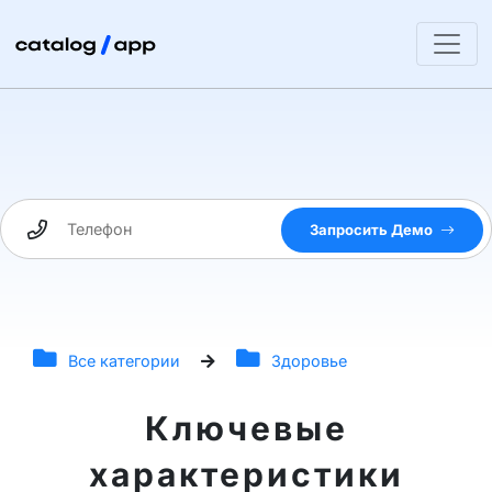
Запросить Демо
Все категории
Здоровье
Ключевые
характеристики