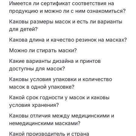
Имеется ли сертификат соответствия на
продукцию и можно ли с ним ознакомиться?
Каковы размеры масок и есть ли варианты
для детей?
Какова длина и качество резинок на масках?
Можно ли стирать маски?
Какие варианты дизайна и принтов
доступны для масок?
Каковы условия упаковки и количество
масок в одной упаковке?
Какой срок годности у масок и каковы
условия хранения?
Каковы отличия между медицинскими и
немедицинскими масками?
Какой производитель и страна