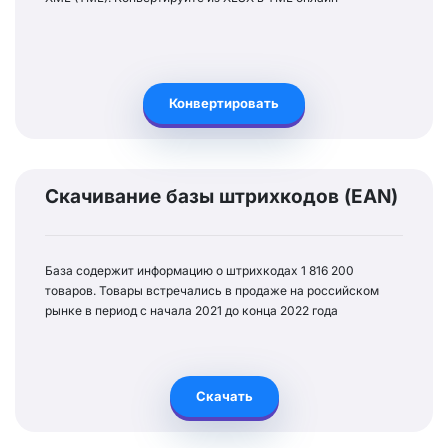
Конвертировать
Скачивание базы штрихкодов (EAN)
База содержит информацию о штрихкодах 1 816 200
товаров. Товары встречались в продаже на российском
рынке в период с начала 2021 до конца 2022 года
Скачать