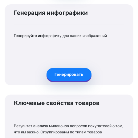
Генерация инфографики
Генерируйте инфографику для ваших изображений
Генерировать
Ключевые свойства товаров
Результат анализа миллионов вопросов покупателей о том,
что им важно. Сгруппированы по типам товаров