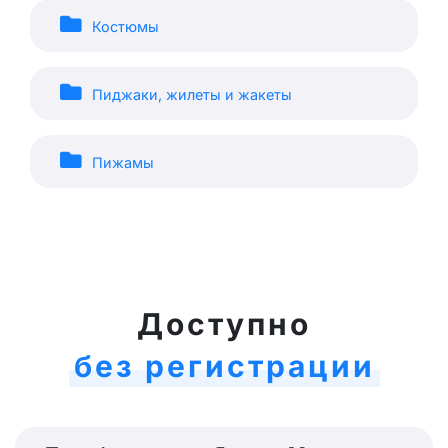
Костюмы
Пиджаки, жилеты и жакеты
Пижамы
Доступно
без регистрации