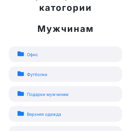
катогории
Мужчинам
Офис
Футболки
Подарки мужчинам
Верхняя одежда