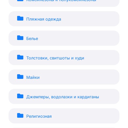
Пляжная одежда
Белье
Толстовки, свитшоты и худи
Майки
Джемперы, водолазки и кардиганы
Религиозная