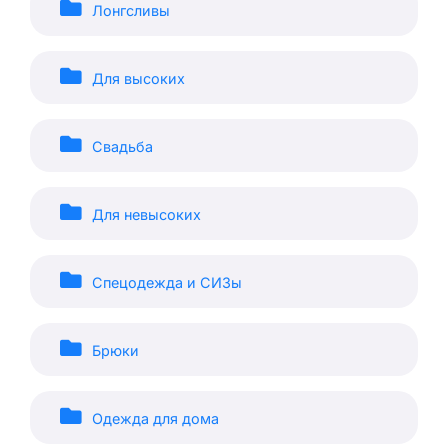
Лонгсливы
Для высоких
Свадьба
Для невысоких
Спецодежда и СИЗы
Брюки
Одежда для дома