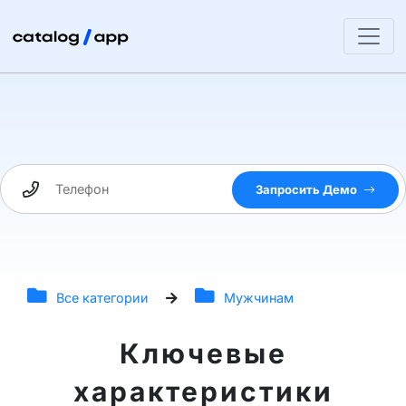
Запросить Демо
Все категории
Мужчинам
Ключевые
характеристики