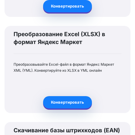
Конвертировать
Преобразование Excel (XLSX) в
формат Яндекс Маркет
Преобразовывайте Excel-файл в формат Яндекс Маркет
XML (YML). Конвертируйте из XLSX в YML онлайн
Конвертировать
Скачивание базы штрихкодов (EAN)