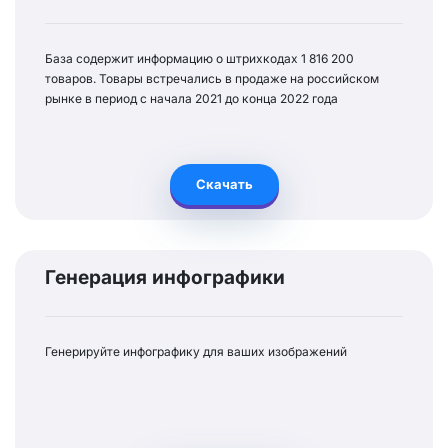
База содержит информацию о штрихкодах 1 816 200
товаров. Товары встречались в продаже на российском
рынке в период с начала 2021 до конца 2022 года
Скачать
Генерация инфографики
Генерируйте инфографику для ваших изображений