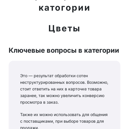
катогории
Цветы
Ключевые вопросы в категории
Это — результат обработки сотен
неструктурированных вопросов. Возможно,
стоит ответить на них в карточке товара
заранее, так можно увеличить конверсию
просмотра в заказ.
Также их можно использовать для общения
с поставщиками, при выборе товаров для
продажи.