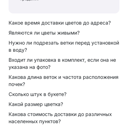
Какое время доставки цветов до адреса?
Являются ли цветы живыми?
Нужно ли подрезать ветки перед установкой
в воду?
Входит ли упаковка в комплект, если она не
указана на фото?
Какова длина веток и частота расположения
почек?
Сколько штук в букете?
Какой размер цветка?
Какова стоимость доставки до различных
населенных пунктов?