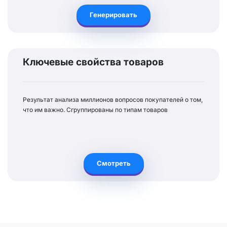
Генерировать
Ключевые свойства товаров
Результат анализа миллионов вопросов покупателей о том,
что им важно. Сгруппированы по типам товаров
Смотреть