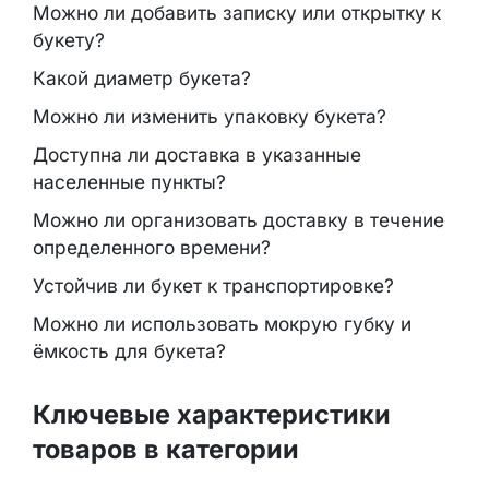
Можно ли добавить записку или открытку к
букету?
Какой диаметр букета?
Можно ли изменить упаковку букета?
Доступна ли доставка в указанные
населенные пункты?
Можно ли организовать доставку в течение
определенного времени?
Устойчив ли букет к транспортировке?
Можно ли использовать мокрую губку и
ёмкость для букета?
Ключевые характеристики
товаров в категории