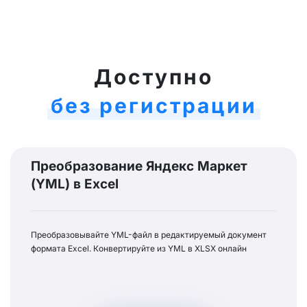
Доступно
без регистрации
Преобразование Яндекс Маркет
(YML) в Excel
Преобразовывайте YML-файл в редактируемый документ
формата Excel. Конвертируйте из YML в XLSX онлайн