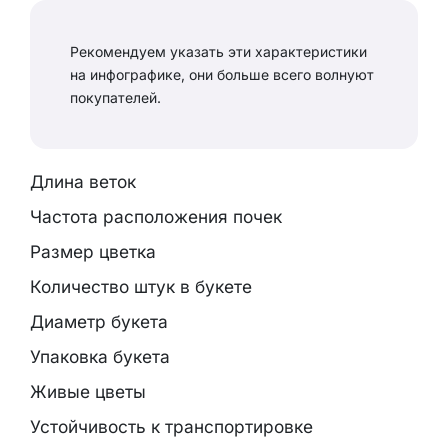
Рекомендуем указать эти характеристики
на инфографике, они больше всего волнуют
покупателей.
Длина веток
Частота расположения почек
Размер цветка
Количество штук в букете
Диаметр букета
Упаковка букета
Живые цветы
Устойчивость к транспортировке