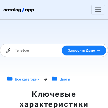
Запросить Демо
Все категории
Цветы
Ключевые
характеристики