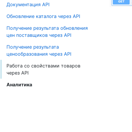
Документация API
Обновление каталога через API
Получение результата обновления
цен поставщиков через API
Получение результата
ценообразования через API
Работа со свойствами товаров
через API
Аналитика