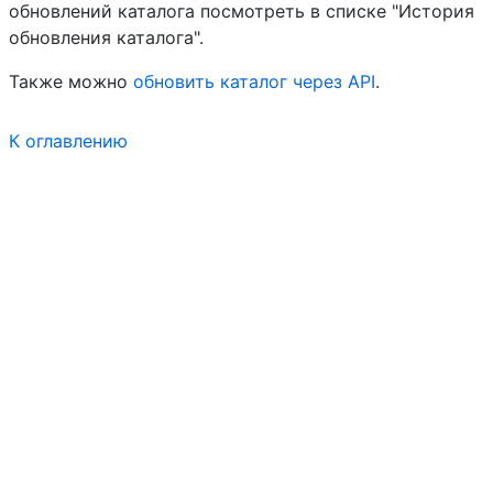
обновлений каталога посмотреть в списке "История
обновления каталога".
Также можно
обновить каталог через API
.
К оглавлению