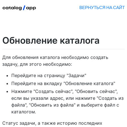
ВЕРНУТЬСЯ НА САЙТ
Обновление каталога
Для обновления каталога необходимо создать
задачу, для этого необходимо:
Перейдите на страницу "Задачи"
Перейдите на вкладку "Обновление каталога"
Нажмите "Создать сейчас", "Обновить сейчас",
если вы указали адрес, или нажмите "Создать из
файла", "Обновить из файла" и выберите файл с
каталогом.
Статус задачи, а также историю последних